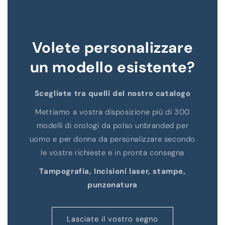
Volete personalizzare
un modello esistente?
Scegliete tra quelli del nostro catalogo
Mettiamo a vostra disposizione più di 300
modelli di orologi da polso unbranded per
uomo e per donna da personalizzare secondo
le vostre richieste e in pronta consegna
Tampografia, Incisioni laser, stampe,
punzonatura
Lasciate il vostro segno