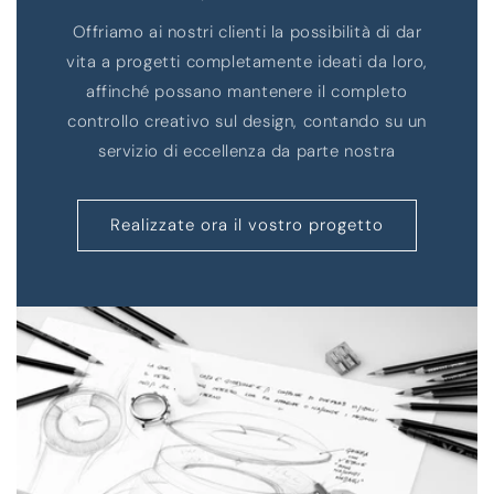
Offriamo ai nostri clienti la possibilità di dar
vita a progetti completamente ideati da loro,
affinché possano mantenere il completo
controllo creativo sul design, contando su un
servizio di eccellenza da parte nostra
Realizzate ora il vostro progetto