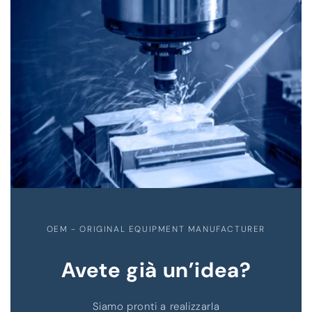
OEM - ORIGINAL EQUIPMENT MANUFACTURER
Avete già un’idea?
Siamo pronti a realizzarla