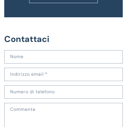
Contattaci
Nome
Indirizzo email
*
Numero di telefono
Commenta