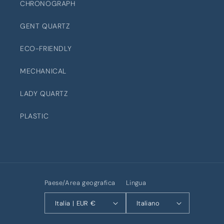
CHRONOGRAPH
GENT QUARTZ
ECO-FRIENDLY
MECHANICAL
LADY QUARTZ
PLASTIC
Paese/Area geografica
Lingua
Italia | EUR €
Italiano