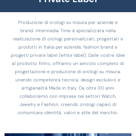
Produzione di orologi su misura per aziende e
brand. Intermedia Time è specializzata nella
realizzazione di orologi personalizzati, progettati e
prodotti in Italia per aziende, fashion brand e
progetti private label (white label). Dalle vostre idee
al prodotto finito, offriamo un servizio completo di
progettazione e produzione di orologi su misura,
unendo competenza tecnica, design esclusivo e
artigianalità Made in Italy. Da oltre 30 anni
collaboriamo con imprese nei settori Watch,
Jewelry e Fashion, creando orologi capaci di
comunicare identità, valori e stile del marchio.