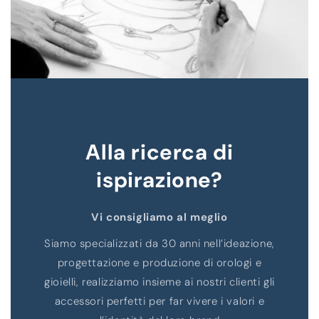
Alla ricerca di
ispirazione?
Vi consigliamo al meglio
Siamo specializzati da 30 anni nell’ideazione,
progettazione e produzione di orologi e
gioielli, realizziamo insieme ai nostri clienti gli
accessori perfetti per far vivere i valori e